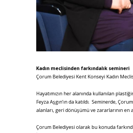
Kadın meclisinden farkındalık semineri
Çorum Belediyesi Kent Konseyi Kadın Meclis
Hayatımızın her alanında kullanılan plastiği
Feyza Aşgın’ın da katıldı. Seminerde, Çorum
alanları, geri dönüşümü ve zararlarının en az
Çorum Belediyesi olarak bu konuda farkındalı