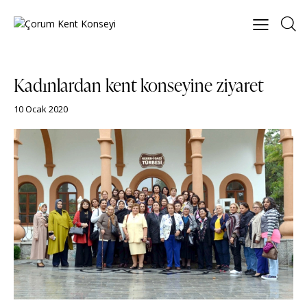
Kadınlardan kent konseyine ziyaret
10 Ocak 2020