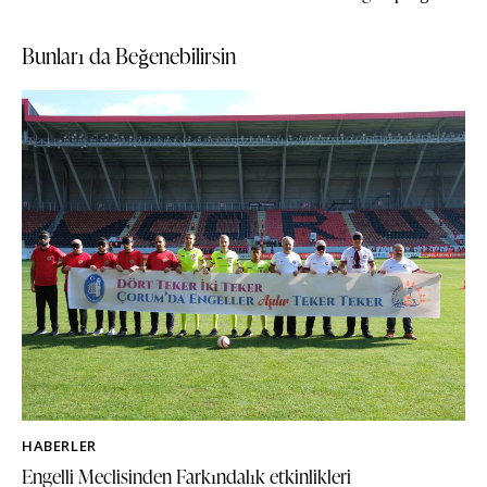
Bunları da Beğenebilirsin
HABERLER
Engelli Meclisinden Farkındalık etkinlikleri