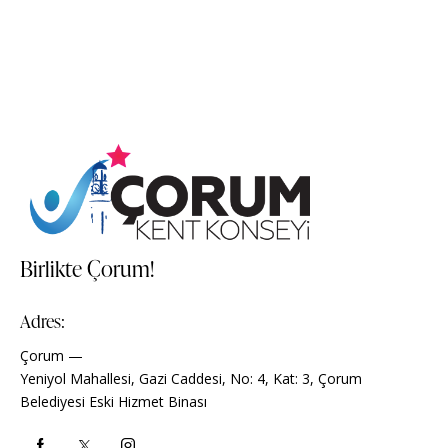
Birlikte Çorum!
Adres:
Çorum —
Yeniyol Mahallesi, Gazi Caddesi, No: 4, Kat: 3, Çorum
Belediyesi Eski Hizmet Binası