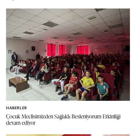
HABERLER
Çocuk Meclisimizden Sağlıklı Besleniyorum Etkinliği
devam ediyor