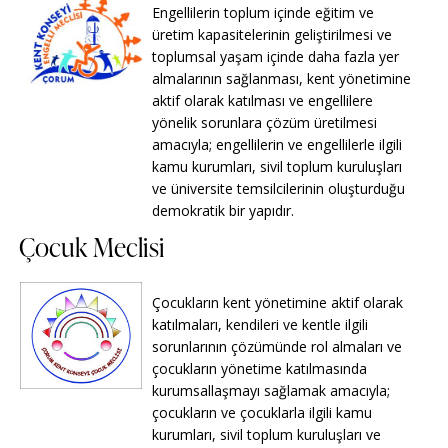
Engellilerin toplum içinde eğitim ve
üretim kapasitelerinin geliştirilmesi ve
toplumsal yaşam içinde daha fazla yer
almalarının sağlanması, kent yönetimine
aktif olarak katılması ve engellilere
yönelik sorunlara çözüm üretilmesi
amacıyla; engellilerin ve engellilerle ilgili
kamu kurumları, sivil toplum kuruluşları
ve üniversite temsilcilerinin oluşturduğu
demokratik bir yapıdır.
Çocuk Meclisi
Çocukların kent yönetimine aktif olarak
katılmaları, kendileri ve kentle ilgili
sorunlarının çözümünde rol almaları ve
çocukların yönetime katılmasında
kurumsallaşmayı sağlamak amacıyla;
çocukların ve çocuklarla ilgili kamu
kurumları, sivil toplum kuruluşları ve