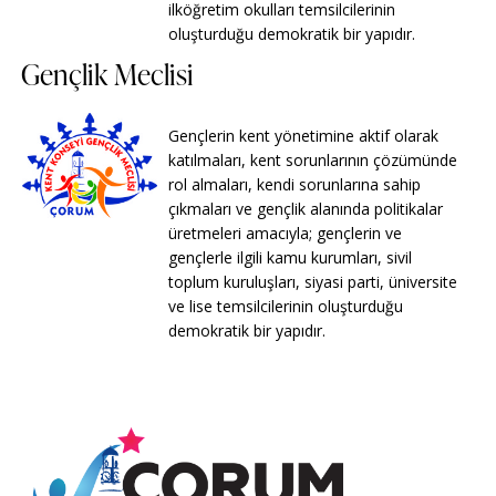
ilköğretim okulları temsilcilerinin
oluşturduğu demokratik bir yapıdır.
Gençlik Meclisi
Gençlerin kent yönetimine aktif olarak
katılmaları, kent sorunlarının çözümünde
rol almaları, kendi sorunlarına sahip
çıkmaları ve gençlik alanında politikalar
üretmeleri amacıyla; gençlerin ve
gençlerle ilgili kamu kurumları, sivil
toplum kuruluşları, siyasi parti, üniversite
ve lise temsilcilerinin oluşturduğu
demokratik bir yapıdır.