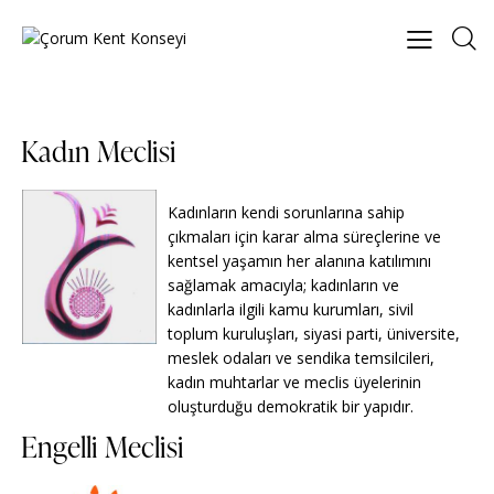
Kadın Meclisi
Kadınların kendi sorunlarına sahip
çıkmaları için karar alma süreçlerine ve
kentsel yaşamın her alanına katılımını
sağlamak amacıyla; kadınların ve
kadınlarla ilgili kamu kurumları, sivil
toplum kuruluşları, siyasi parti, üniversite,
meslek odaları ve sendika temsilcileri,
kadın muhtarlar ve meclis üyelerinin
oluşturduğu demokratik bir yapıdır.
Engelli Meclisi