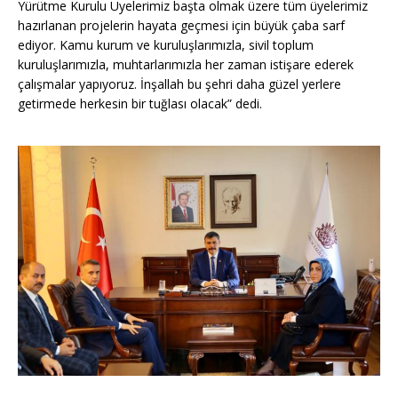
Yürütme Kurulu Üyelerimiz başta olmak üzere tüm üyelerimiz
hazırlanan projelerin hayata geçmesi için büyük çaba sarf
ediyor. Kamu kurum ve kuruluşlarımızla, sivil toplum
kuruluşlarımızla, muhtarlarımızla her zaman istişare ederek
çalışmalar yapıyoruz. İnşallah bu şehri daha güzel yerlere
getirmede herkesin bir tuğlası olacak” dedi.