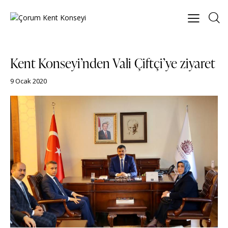
Kent Konseyi’nden Vali Çiftçi’ye ziyaret
9 Ocak 2020