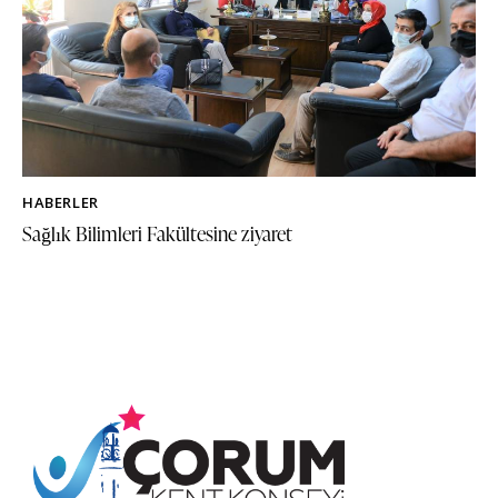
HABERLER
Sağlık Bilimleri Fakültesine ziyaret