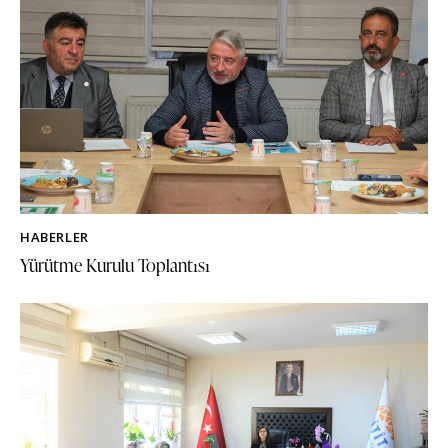
HABERLER
Yürütme Kurulu Toplantısı