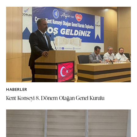
HABERLER
Kent Konseyi 8. Dönem Olağan Genel Kurulu