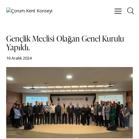
Gençlik Meclisi Olağan Genel Kurulu
Yapıldı.
16 Aralık 2024