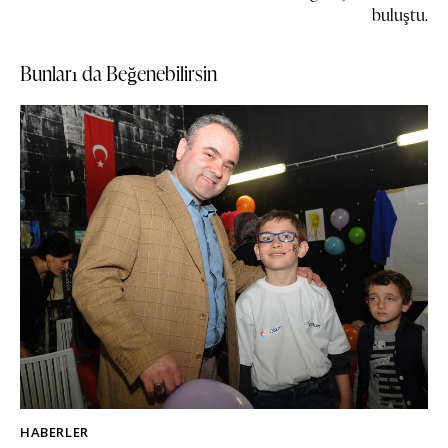
buluştu.
Bunları da Beğenebilirsin
HABERLER