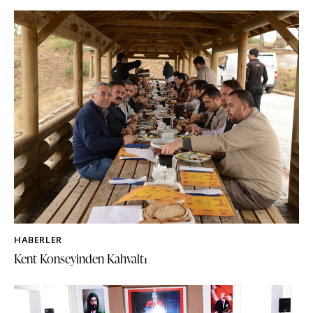
HABERLER
Kent Konseyinden Kahvaltı