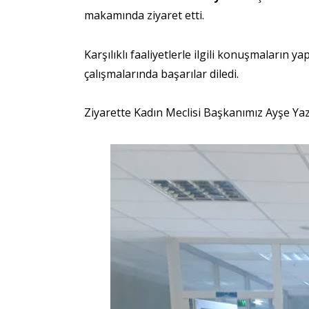
makamında ziyaret etti.
Karşılıklı faaliyetlerle ilgili konuşmaları
çalışmalarında başarılar diledi.
Ziyarette Kadın Meclisi Başkanımız Ayşe Yaz