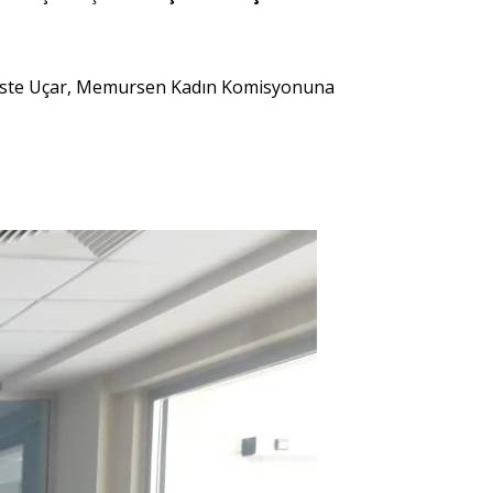
 Şahiste Uçar, Memursen Kadın Komisyonuna