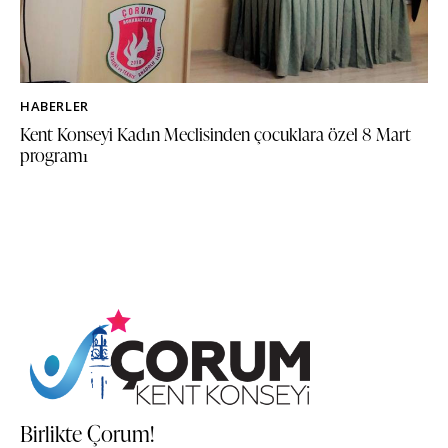
HABERLER
Kent Konseyi Kadın Meclisinden çocuklara özel 8 Mart
programı
Birlikte Çorum!