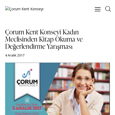
Çorum Kent Konseyi Kadın
Meclisinden Kitap Okuma ve
Değerlendirme Yarışması
4 Aralık 2017