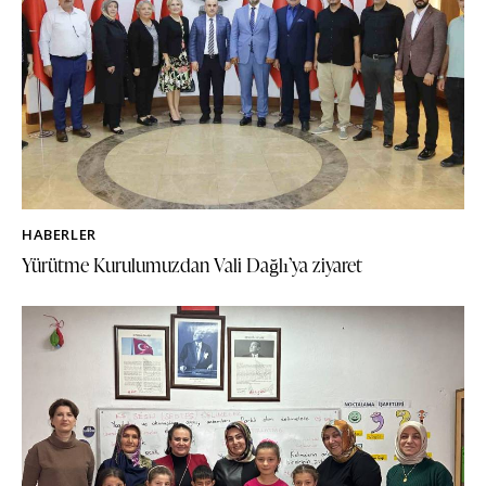
HABERLER
Yürütme Kurulumuzdan Vali Dağlı’ya ziyaret