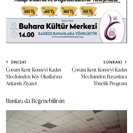
ÖNCEKI
SONRAKI
Çorum Kent Konseyi Kadın
Çorum Kent Konseyi Kadın
Meclisinden Köy Okullarına
Meclisinden Bayanlara
Anlamlı Ziyaret
Yönelik Program
Bunları da Beğenebilirsin