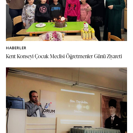
HABERLER
Kent Konseyi Çocuk Meclisi Öğretmenler Günü Ziyareti