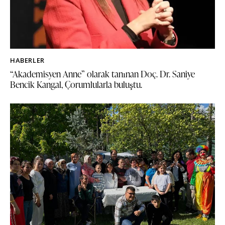
HABERLER
“Akademisyen Anne” olarak tanınan Doç. Dr. Saniye
Bencik Kangal, Çorumlularla buluştu.