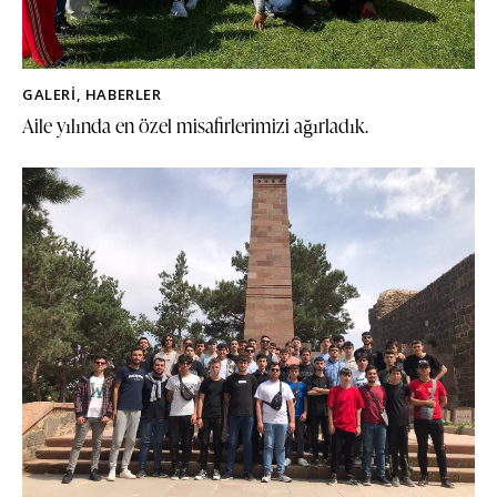
GALERI
,
HABERLER
Aile yılında en özel misafirlerimizi ağırladık.