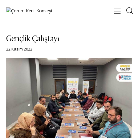
Gençlik Çalıştayı
22 Kasım 2022