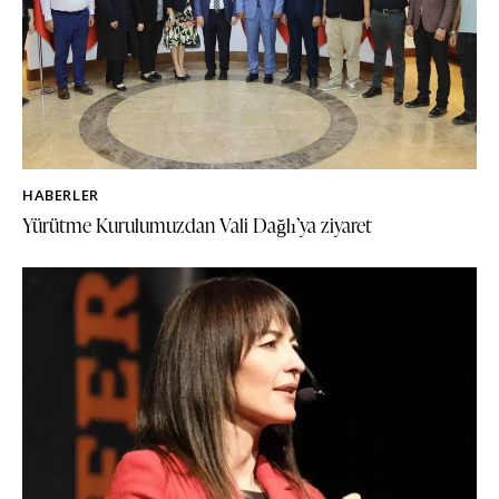
HABERLER
Yürütme Kurulumuzdan Vali Dağlı’ya ziyaret