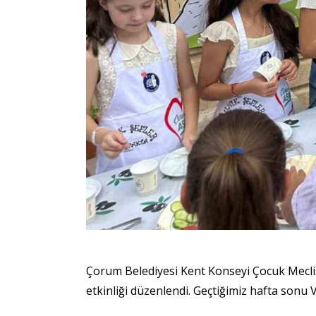
Çorum Belediyesi Kent Konseyi Çocuk Mecli
etkinliği düzenlendi. Geçtiğimiz hafta sonu Ve