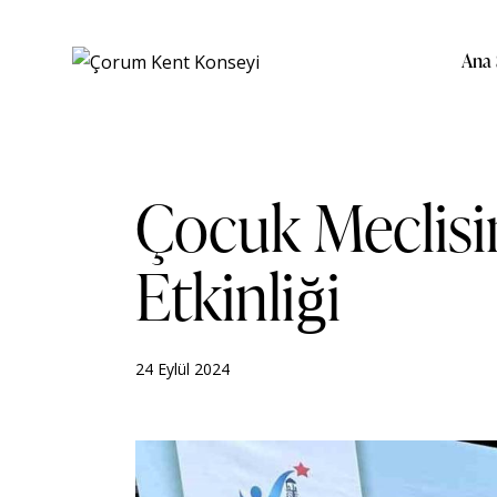
Ana 
Çocuk Meclisi
Etkinliği
24 Eylül 2024