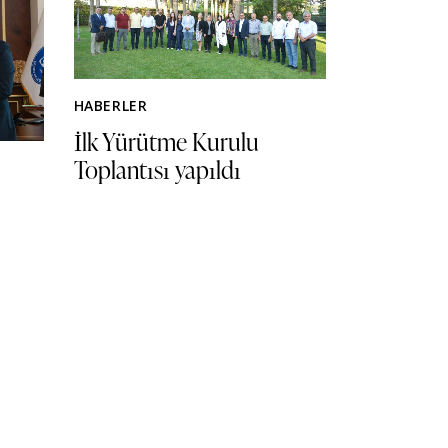
HABERLER
İlk Yürütme Kurulu
Toplantısı yapıldı